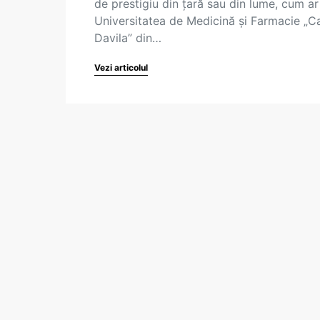
de prestigiu din țară sau din lume, cum ar 
Universitatea de Medicină și Farmacie „C
Davila” din…
Vezi articolul