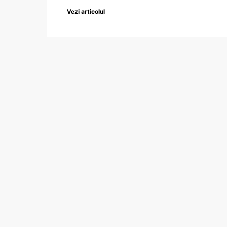
Vezi articolul