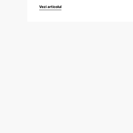
Vezi articolul