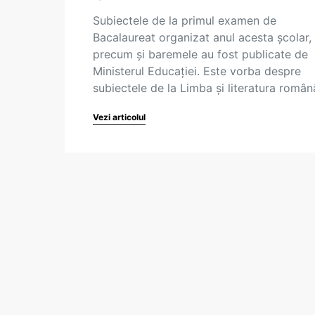
Subiectele de la primul examen de
Bacalaureat organizat anul acesta școlar,
precum și baremele au fost publicate de
Ministerul Educației. Este vorba despre
subiectele de la Limba și literatura româ
Vezi articolul