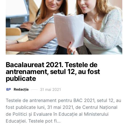
Bacalaureat 2021. Testele de
antrenament, setul 12, au fost
publicate
31 mai 2021
Redacția
Testele de antrenament pentru BAC 2021, setul 12, au
fost publicate luni, 31 mai 2021, de Centrul Național
de Politici și Evaluare în Educație al Ministerului
Educației. Testele pot fi…