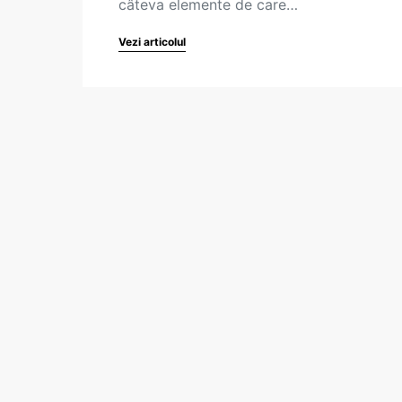
câteva elemente de care…
Vezi articolul