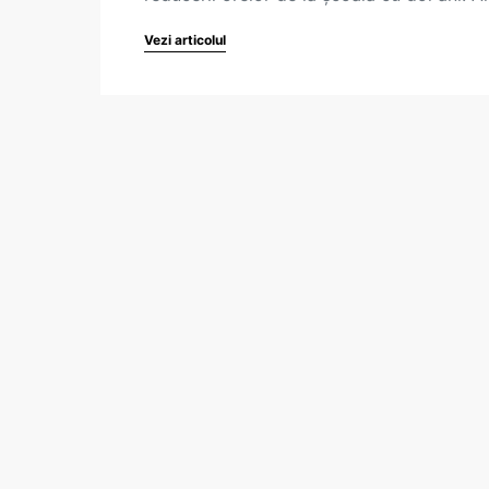
Vezi articolul