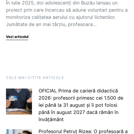
În iulie 2025, doi adolescenți din Buzău lansau un
proiect prin care încercau să adune voluntari pentru a
monitoriza calitatea aerului cu ajutorul lichenilor.
Jumătate de an mai târziu, profesoara…
Vezi articolul
CELE MAI CITITE ARTICOLE
OFICIAL Prima de carieră didactică
2026: profesorii primesc cei 1.500 de
lei până la 31 august și îi pot folosi
până în august 2027 dacă rămân în
învățământ
Profesorul Petruț Rizea: O profesoară a