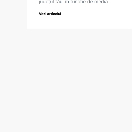
județul tău, în funcție de media…
Vezi articolul