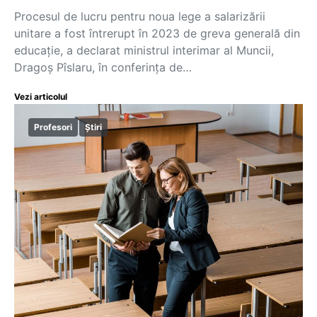
Procesul de lucru pentru noua lege a salarizării
unitare a fost întrerupt în 2023 de greva generală din
educație, a declarat ministrul interimar al Muncii,
Dragoș Pîslaru, în conferința de…
Vezi articolul
Profesori
Știri