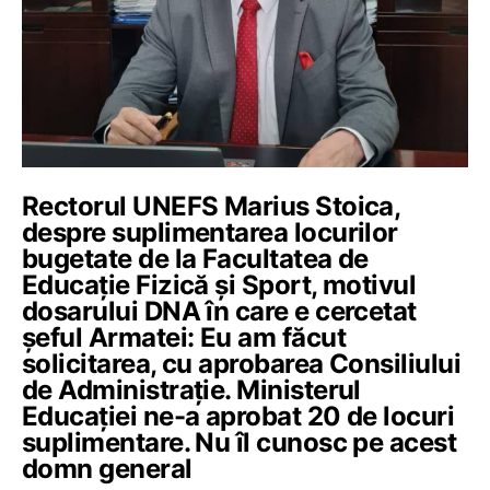
Rectorul UNEFS Marius Stoica,
despre suplimentarea locurilor
bugetate de la Facultatea de
Educație Fizică și Sport, motivul
dosarului DNA în care e cercetat
șeful Armatei: Eu am făcut
solicitarea, cu aprobarea Consiliului
de Administrație. Ministerul
Educației ne-a aprobat 20 de locuri
suplimentare. Nu îl cunosc pe acest
domn general