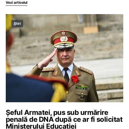
Vezi articolul
Știri
Șeful Armatei, pus sub urmărire
penală de DNA după ce ar fi solicitat
Ministerului Educației