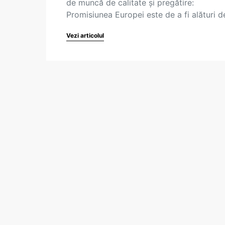
de muncă de calitate și pregătire:
Promisiunea Europei este de a fi alături 
Vezi articolul