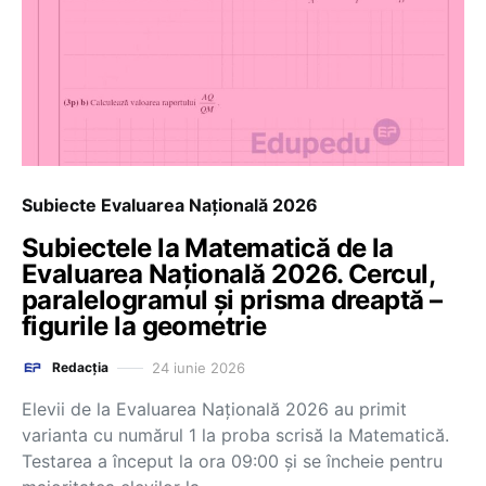
Subiecte Evaluarea Națională 2026
Subiectele la Matematică de la
Evaluarea Națională 2026. Cercul,
paralelogramul și prisma dreaptă –
figurile la geometrie
24 iunie 2026
Redacția
Elevii de la Evaluarea Națională 2026 au primit
varianta cu numărul 1 la proba scrisă la Matematică.
Testarea a început la ora 09:00 și se încheie pentru