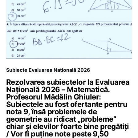
Subiecte Evaluarea Națională 2026
Rezolvarea subiectelor la Evaluarea
Națională 2026 – Matematică.
Profesorul Mădălin Ghiuler:
Subiectele au fost ofertante pentru
nota 9, însă problemele de
geometrie au ridicat „probleme”
chiar și elevilor foarte bine pregătiți
/ Vor fi puține note peste 9,50