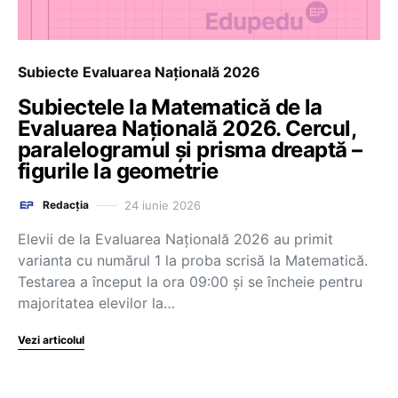
Subiecte Evaluarea Națională 2026
Subiectele la Matematică de la
Evaluarea Națională 2026. Cercul,
paralelogramul și prisma dreaptă –
figurile la geometrie
24 iunie 2026
Redacția
Elevii de la Evaluarea Națională 2026 au primit
varianta cu numărul 1 la proba scrisă la Matematică.
Testarea a început la ora 09:00 și se încheie pentru
majoritatea elevilor la…
Vezi articolul