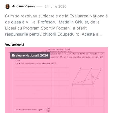
24 iunie 2026
Adriana Vișean
Cum se rezolvau subiectele de la Evaluarea Națională
de clasa a VIII-a. Profesorul Mădălin Ghiuler, de la
Liceul cu Program Sportiv Focșani, a oferit
răspunsurile pentru cititorii Edupedu.ro. Acesta a…
Vezi articolul
Evaluare Națională 2026