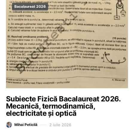
Bacalaureat 2026
Subiecte Fizică Bacalaureat 2026.
Mecanică, termodinamică,
electricitate și optică
2 iulie 2026
Mihai Peticilă