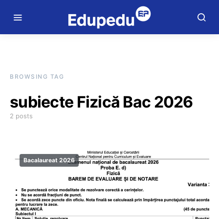
BROWSING TAG
subiecte Fizică Bac 2026
2 posts
Bacalaureat 2026