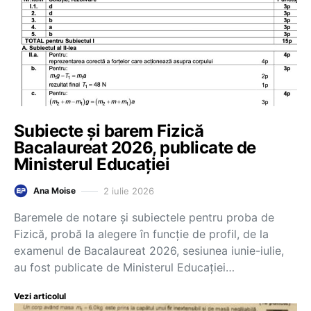
Subiecte și barem Fizică
Bacalaureat 2026, publicate de
Ministerul Educației
2 iulie 2026
Ana Moise
Baremele de notare și subiectele pentru proba de
Fizică, probă la alegere în funcție de profil, de la
examenul de Bacalaureat 2026, sesiunea iunie-iulie,
au fost publicate de Ministerul Educației…
Vezi articolul