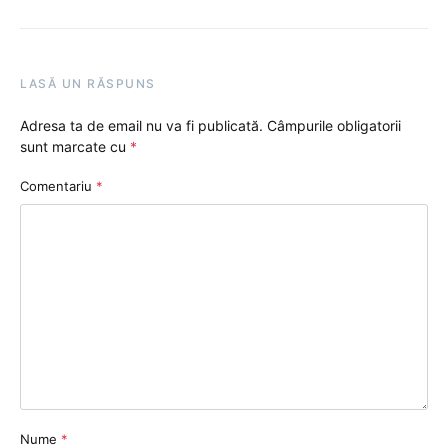
LASĂ UN RĂSPUNS
Adresa ta de email nu va fi publicată.
Câmpurile obligatorii
sunt marcate cu
*
Comentariu
*
Nume
*