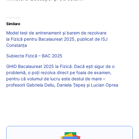
Similare
Model test de antrenament și barem de rezolvare
la Fizică pentru Bacalaureat 2025, publicat de ISJ
Constanța
Subiecte Fizică – BAC 2025
GHID Bacalaureat 2025 la Fizică. Dacă ești sigur de o
problemă, o poți rezolva direct pe foaia de examen,
pentru că volumul de lucru este destul de mare –
profesorii Gabriela Deliu, Daniela Țepeș și Lucian Oprea