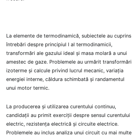
La elemente de termodinamică, subiectele au cuprins
întrebări despre principiul I al termodinamicii,
transformări ale gazului ideal și masa molară a unui
amestec de gaze. Problemele au urmărit transformări
izoterme și calcule privind lucrul mecanic, variația
energiei interne, căldura schimbată și randamentul
unui motor termic.
La producerea și utilizarea curentului continuu,
candidații au primit exerciții despre sensul curentului
electric, rezistența electrică și circuite electrice.
Problemele au inclus analiza unui circuit cu mai multe