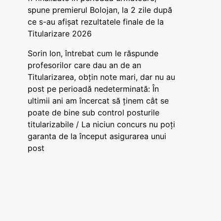
spune premierul Bolojan, la 2 zile după
ce s-au afișat rezultatele finale de la
Titularizare 2026
Sorin Ion, întrebat cum le răspunde
profesorilor care dau an de an
Titularizarea, obțin note mari, dar nu au
post pe perioadă nedeterminată: În
ultimii ani am încercat să ținem cât se
poate de bine sub control posturile
titularizabile / La niciun concurs nu poți
garanta de la început asigurarea unui
post