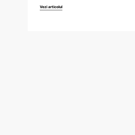
Vezi articolul