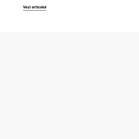
Vezi articolul