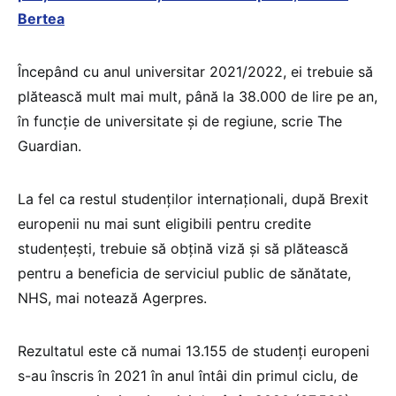
Bertea
Începând cu anul universitar 2021/2022, ei trebuie să
plătească mult mai mult, până la 38.000 de lire pe an,
în funcţie de universitate şi de regiune, scrie The
Guardian.
La fel ca restul studenţilor internaţionali, după Brexit
europenii nu mai sunt eligibili pentru credite
studenţeşti, trebuie să obţină viză şi să plătească
pentru a beneficia de serviciul public de sănătate,
NHS, mai notează Agerpres.
Rezultatul este că numai 13.155 de studenţi europeni
s-au înscris în 2021 în anul întâi din primul ciclu, de