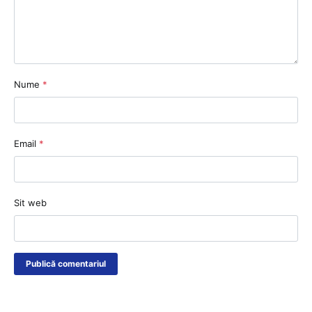
Nume
*
Email
*
Sit web