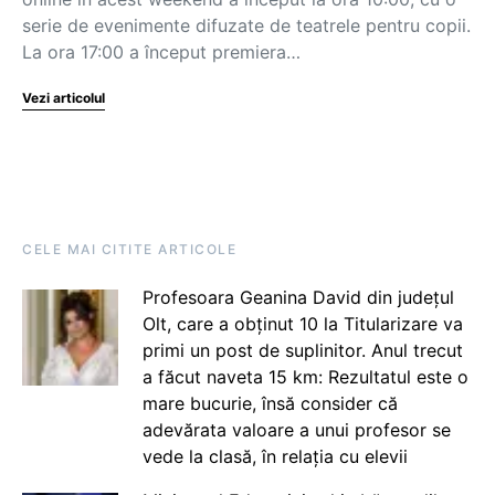
serie de evenimente difuzate de teatrele pentru copii.
La ora 17:00 a început premiera…
Vezi articolul
CELE MAI CITITE ARTICOLE
Profesoara Geanina David din județul
Olt, care a obținut 10 la Titularizare va
primi un post de suplinitor. Anul trecut
a făcut naveta 15 km: Rezultatul este o
mare bucurie, însă consider că
adevărata valoare a unui profesor se
vede la clasă, în relația cu elevii