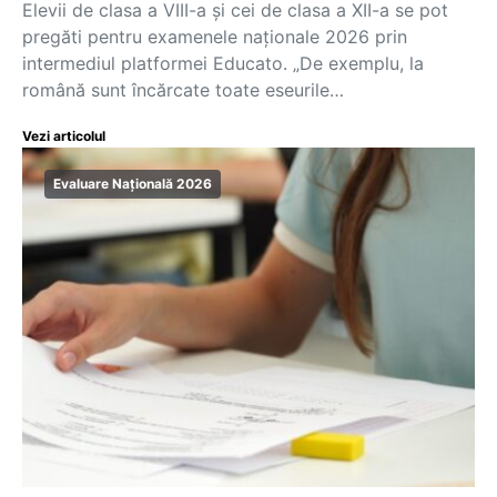
Elevii de clasa a VIII-a și cei de clasa a XII-a se pot
pregăti pentru examenele naționale 2026 prin
intermediul platformei Educato. „De exemplu, la
română sunt încărcate toate eseurile…
Vezi articolul
Evaluare Națională 2026