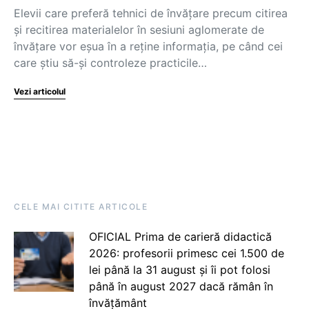
Elevii care preferă tehnici de învățare precum citirea
și recitirea materialelor în sesiuni aglomerate de
învățare vor eșua în a reține informația, pe când cei
care știu să-și controleze practicile…
Vezi articolul
CELE MAI CITITE ARTICOLE
OFICIAL Prima de carieră didactică
2026: profesorii primesc cei 1.500 de
lei până la 31 august și îi pot folosi
până în august 2027 dacă rămân în
învățământ