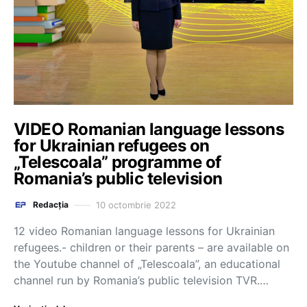
VIDEO Romanian language lessons
for Ukrainian refugees on
„Telescoala” programme of
Romania’s public television
10 octombrie 2022
Redacția
12 video Romanian language lessons for Ukrainian
refugees.- children or their parents – are available on
the Youtube channel of „Telescoala”, an educational
channel run by Romania’s public television TVR.…