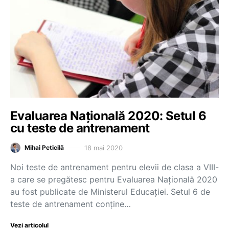
Evaluarea Națională 2020: Setul 6
cu teste de antrenament
18 mai 2020
Mihai Peticilă
Noi teste de antrenament pentru elevii de clasa a VIII-
a care se pregătesc pentru Evaluarea Națională 2020
au fost publicate de Ministerul Educației. Setul 6 de
teste de antrenament conține…
Vezi articolul