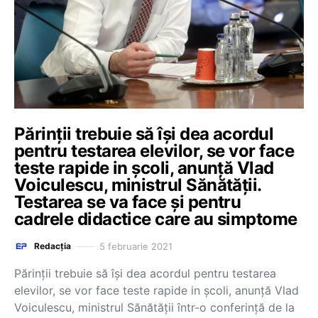
Părinții trebuie să își dea acordul
pentru testarea elevilor, se vor face
teste rapide in școli, anunță Vlad
Voiculescu, ministrul Sănătății.
Testarea se va face și pentru
cadrele didactice care au simptome
5 februarie 2021
Redacția
Părinții trebuie să își dea acordul pentru testarea
elevilor, se vor face teste rapide in școli, anunță Vlad
Voiculescu, ministrul Sănătății într-o conferință de la