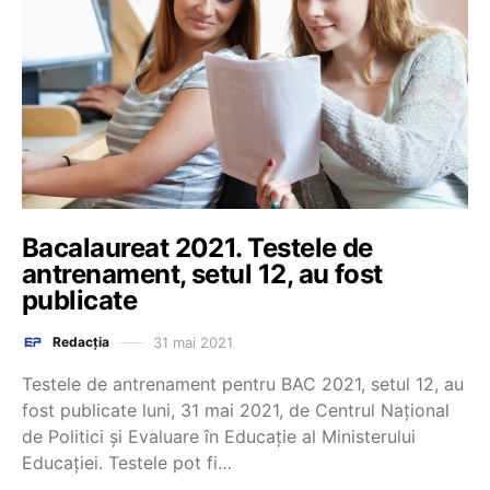
Bacalaureat 2021. Testele de
antrenament, setul 12, au fost
publicate
31 mai 2021
Redacția
Testele de antrenament pentru BAC 2021, setul 12, au
fost publicate luni, 31 mai 2021, de Centrul Național
de Politici și Evaluare în Educație al Ministerului
Educației. Testele pot fi…