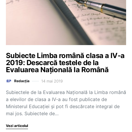
Subiecte Limba română clasa a IV-a
2019: Descarcă testele de la
Evaluarea Națională la Română
14 mai 2019
Redacția
Subiectele de la Evaluarea Națională la Limba română
a elevilor de clasa a IV-a au fost publicate de
Ministerul Educației și pot fi descărcate integral de
mai jos. Subiectele de…
Vezi articolul