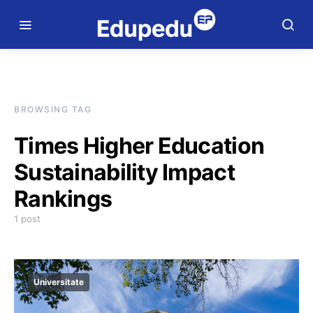
BROWSING TAG
Times Higher Education
Sustainability Impact
Rankings
1 post
Universitate