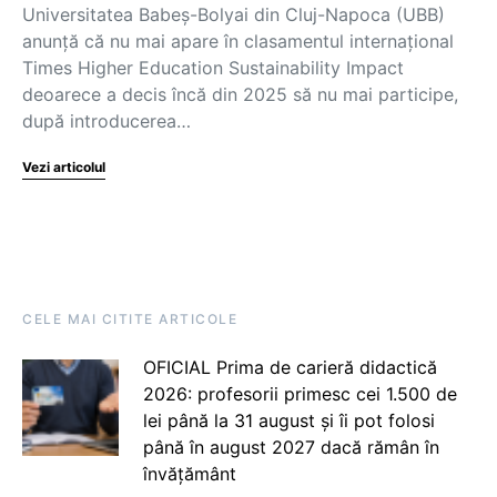
Universitatea Babeș-Bolyai din Cluj-Napoca (UBB)
anunță că nu mai apare în clasamentul internațional
Times Higher Education Sustainability Impact
deoarece a decis încă din 2025 să nu mai participe,
după introducerea…
Vezi articolul
CELE MAI CITITE ARTICOLE
OFICIAL Prima de carieră didactică
2026: profesorii primesc cei 1.500 de
lei până la 31 august și îi pot folosi
până în august 2027 dacă rămân în
învățământ