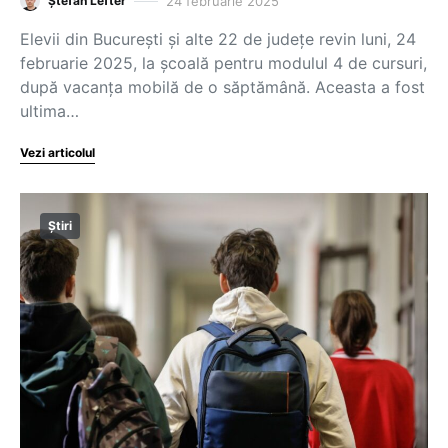
24 februarie 2025
Ștefan Lefter
Elevii din București și alte 22 de județe revin luni, 24
februarie 2025, la școală pentru modulul 4 de cursuri,
după vacanța mobilă de o săptămână. Aceasta a fost
ultima…
Vezi articolul
Știri