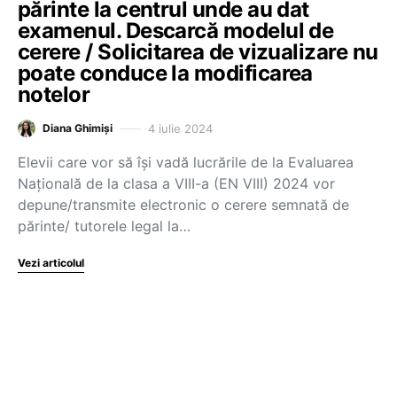
părinte la centrul unde au dat
examenul. Descarcă modelul de
cerere / Solicitarea de vizualizare nu
poate conduce la modificarea
notelor
4 iulie 2024
Diana Ghimiși
Elevii care vor să își vadă lucrările de la Evaluarea
Națională de la clasa a VIII-a (EN VIII) 2024 vor
depune/transmite electronic o cerere semnată de
părinte/ tutorele legal la…
Vezi articolul