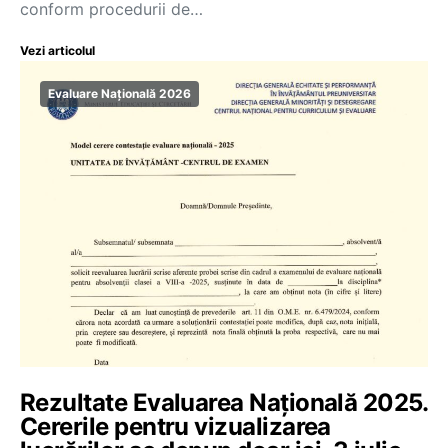
conform procedurii de…
Vezi articolul
Evaluare Națională 2026
Rezultate Evaluarea Națională 2025.
Cererile pentru vizualizarea