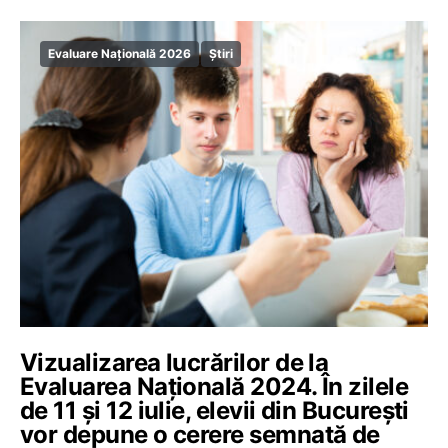
Evaluare Națională 2026
Știri
Vizualizarea lucrărilor de la
Evaluarea Națională 2024. În zilele
de 11 și 12 iulie, elevii din București
vor depune o cerere semnată de