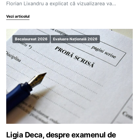
Florian Lixandru a explicat că vizualizarea va…
Vezi articolul
Bacalaureat 2026
Evaluare Națională 2026
Ligia Deca, despre examenul de