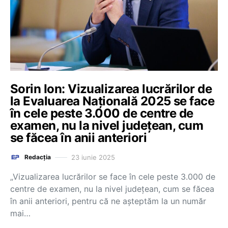
Sorin Ion: Vizualizarea lucrărilor de
la Evaluarea Națională 2025 se face
în cele peste 3.000 de centre de
examen, nu la nivel județean, cum
se făcea în anii anteriori
23 iunie 2025
Redacția
„Vizualizarea lucrărilor se face în cele peste 3.000 de
centre de examen, nu la nivel județean, cum se făcea
în anii anteriori, pentru că ne așteptăm la un număr
mai…