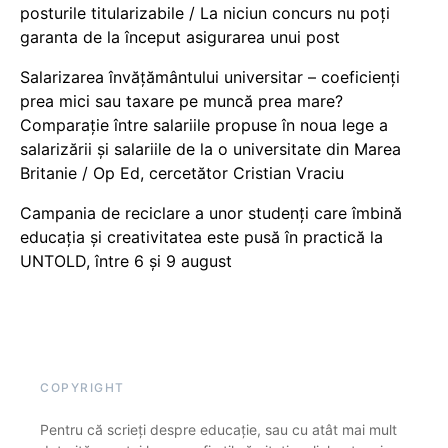
posturile titularizabile / La niciun concurs nu poți
garanta de la început asigurarea unui post
Salarizarea învățământului universitar – coeficienți
prea mici sau taxare pe muncă prea mare?
Comparație între salariile propuse în noua lege a
salarizării și salariile de la o universitate din Marea
Britanie / Op Ed, cercetător Cristian Vraciu
Campania de reciclare a unor studenți care îmbină
educația și creativitatea este pusă în practică la
UNTOLD, între 6 și 9 august
COPYRIGHT
Pentru că scrieți despre educație, sau cu atât mai mult