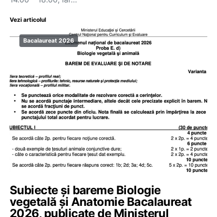
Vezi articolul
Bacalaureat 2026
Subiecte și bareme Biologie
vegetală și Anatomie Bacalaureat
2026, publicate de Ministerul