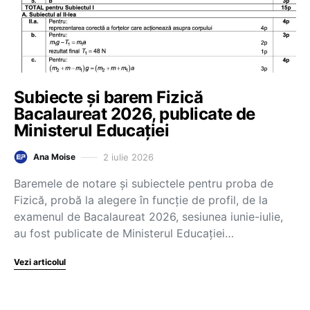
Subiecte și barem Fizică
Bacalaureat 2026, publicate de
Ministerul Educației
2 iulie 2026
Ana Moise
Baremele de notare și subiectele pentru proba de
Fizică, probă la alegere în funcție de profil, de la
examenul de Bacalaureat 2026, sesiunea iunie-iulie,
au fost publicate de Ministerul Educației…
Vezi articolul