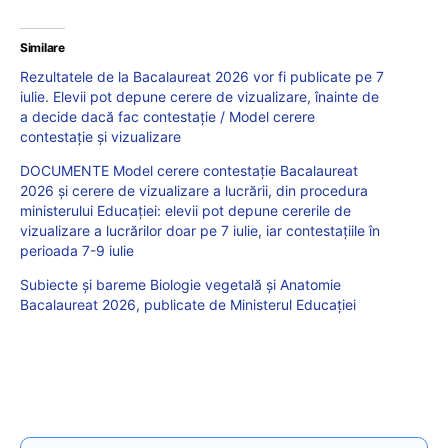
Similare
Rezultatele de la Bacalaureat 2026 vor fi publicate pe 7
iulie. Elevii pot depune cerere de vizualizare, înainte de
a decide dacă fac contestație / Model cerere
contestație și vizualizare
DOCUMENTE Model cerere contestație Bacalaureat
2026 și cerere de vizualizare a lucrării, din procedura
ministerului Educației: elevii pot depune cererile de
vizualizare a lucrărilor doar pe 7 iulie, iar contestațiile în
perioada 7-9 iulie
Subiecte și bareme Biologie vegetală și Anatomie
Bacalaureat 2026, publicate de Ministerul Educației