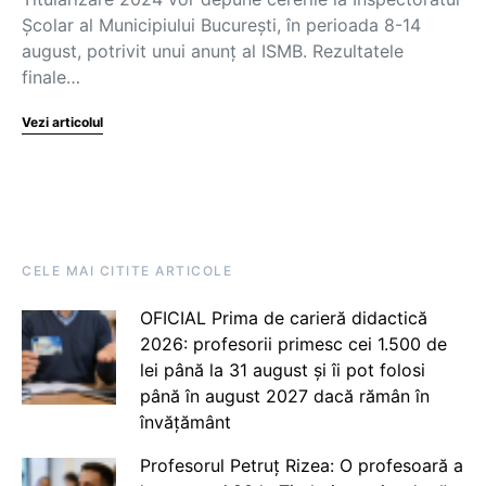
Școlar al Municipiului București, în perioada 8-14
august, potrivit unui anunț al ISMB. Rezultatele
finale…
Vezi articolul
CELE MAI CITITE ARTICOLE
OFICIAL Prima de carieră didactică
2026: profesorii primesc cei 1.500 de
lei până la 31 august și îi pot folosi
până în august 2027 dacă rămân în
învățământ
Profesorul Petruț Rizea: O profesoară a