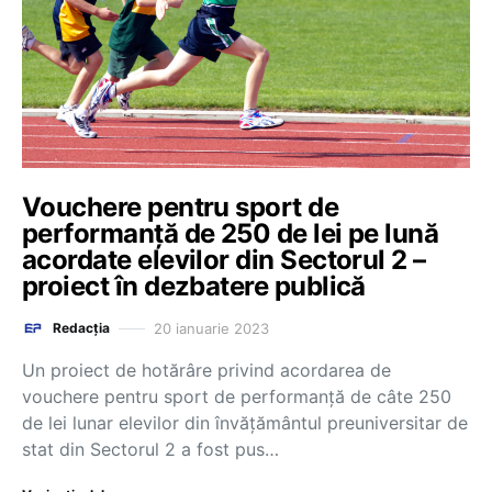
Vouchere pentru sport de
performanță de 250 de lei pe lună
acordate elevilor din Sectorul 2 –
proiect în dezbatere publică
20 ianuarie 2023
Redacția
Un proiect de hotărâre privind acordarea de
vouchere pentru sport de performanţă de câte 250
de lei lunar elevilor din învăţământul preuniversitar de
stat din Sectorul 2 a fost pus…