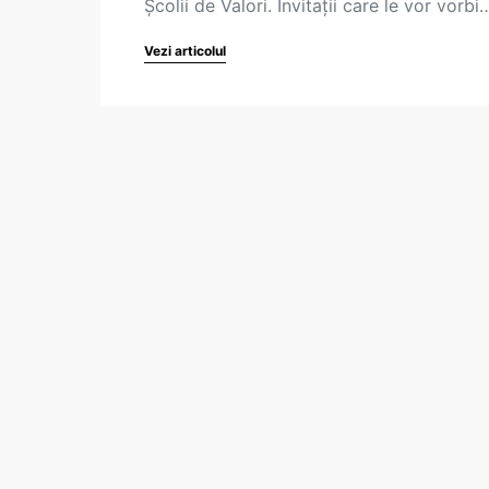
Școlii de Valori. Invitații care le vor vorbi
Vezi articolul