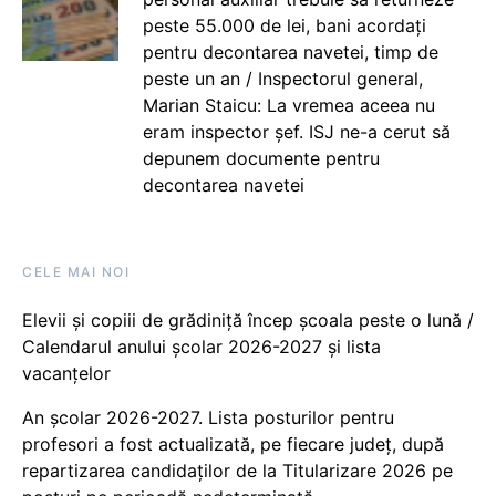
peste 55.000 de lei, bani acordați
pentru decontarea navetei, timp de
peste un an / Inspectorul general,
Marian Staicu: La vremea aceea nu
eram inspector șef. ISJ ne-a cerut să
depunem documente pentru
decontarea navetei
CELE MAI NOI
Elevii și copiii de grădiniță încep școala peste o lună /
Calendarul anului școlar 2026-2027 și lista
vacanțelor
An școlar 2026-2027. Lista posturilor pentru
profesori a fost actualizată, pe fiecare județ, după
repartizarea candidaților de la Titularizare 2026 pe