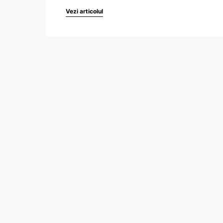
Vezi articolul