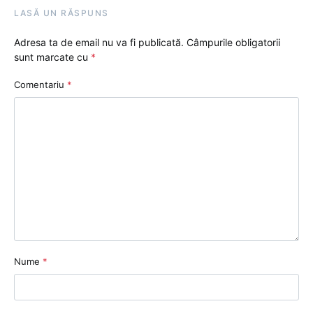
LASĂ UN RĂSPUNS
Adresa ta de email nu va fi publicată.
Câmpurile obligatorii
sunt marcate cu
*
Comentariu
*
Nume
*