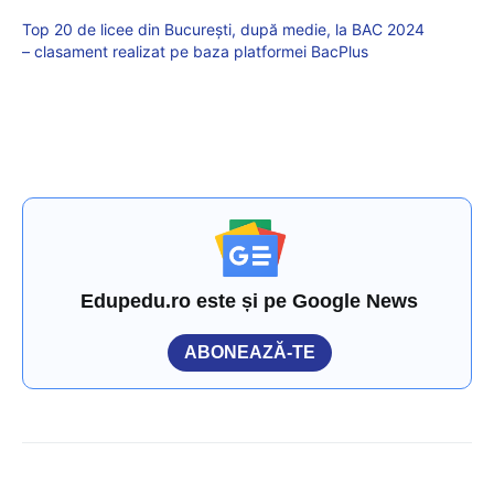
Top 20 de licee din București, după medie, la BAC 2024
– clasament realizat pe baza platformei BacPlus
Edupedu.ro este și pe Google News
ABONEAZĂ-TE