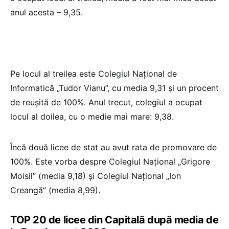
anul acesta – 9,35.
Pe locul al treilea este Colegiul Național de
Informatică „Tudor Vianu”, cu media 9,31 și un procent
de reușită de 100%. Anul trecut, colegiul a ocupat
locul al doilea, cu o medie mai mare: 9,38.
Încă două licee de stat au avut rata de promovare de
100%. Este vorba despre Colegiul Național „Grigore
Moisil” (media 9,18) și Colegiul Național „Ion
Creangă” (media 8,99).
TOP 20 de licee din Capitală după media de