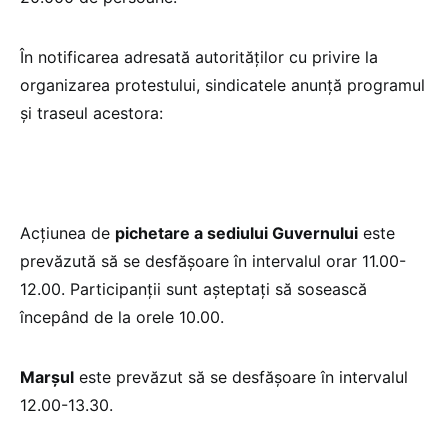
În notificarea adresată autorităților cu privire la
organizarea protestului, sindicatele anunță programul
și traseul acestora:
Acțiunea de
pichetare a sediului Guvernului
este
prevăzută să se desfășoare în intervalul orar 11.00-
12.00. Participanții sunt așteptați să sosească
începând de la orele 10.00.
Marșul
este prevăzut să se desfășoare în intervalul
12.00-13.30.