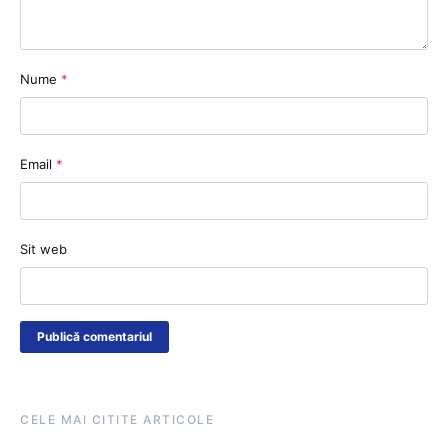
Nume
*
Email
*
Sit web
CELE MAI CITITE ARTICOLE