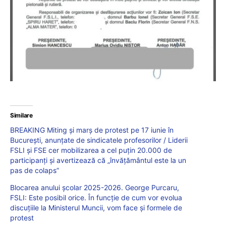
Similare
BREAKING Miting și marș de protest pe 17 iunie în
București, anunțate de sindicatele profesorilor / Liderii
FSLI și FSE cer mobilizarea a cel puțin 20.000 de
participanți și avertizează că „învățământul este la un
pas de colaps”
Blocarea anului școlar 2025-2026. George Purcaru,
FSLI: Este posibil orice. În funcție de cum vor evolua
discuțiile la Ministerul Muncii, vom face și formele de
protest