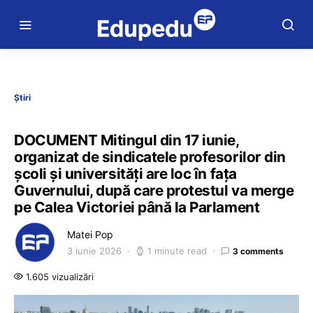
Știri
DOCUMENT Mitingul din 17 iunie,
organizat de sindicatele profesorilor din
școli și universități are loc în fața
Guvernului, după care protestul va merge
pe Calea Victoriei până la Parlament
Matei Pop
3 iunie 2026
1 minute read
3 comments
1.605 vizualizări