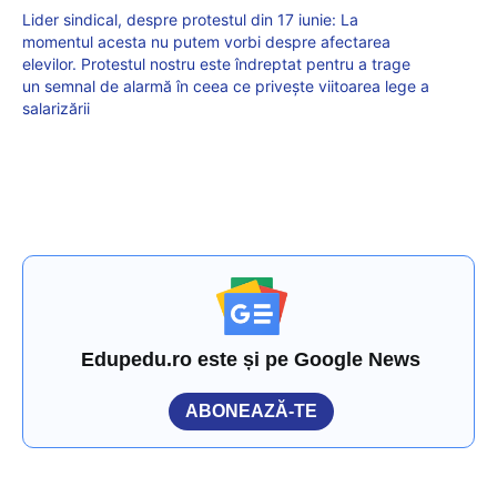
Lider sindical, despre protestul din 17 iunie: La
momentul acesta nu putem vorbi despre afectarea
elevilor. Protestul nostru este îndreptat pentru a trage
un semnal de alarmă în ceea ce privește viitoarea lege a
salarizării
Edupedu.ro este și pe Google News
ABONEAZĂ-TE