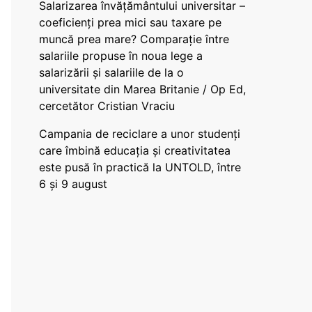
Salarizarea învățământului universitar –
coeficienți prea mici sau taxare pe
muncă prea mare? Comparație între
salariile propuse în noua lege a
salarizării și salariile de la o
universitate din Marea Britanie / Op Ed,
cercetător Cristian Vraciu
Campania de reciclare a unor studenți
care îmbină educația și creativitatea
este pusă în practică la UNTOLD, între
6 și 9 august