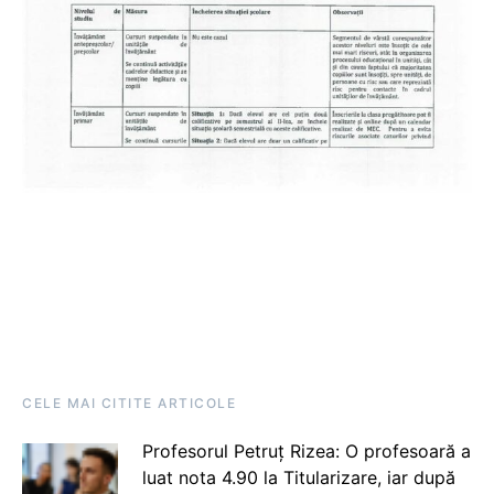
CELE MAI CITITE ARTICOLE
Profesorul Petruț Rizea: O profesoară a
luat nota 4.90 la Titularizare, iar după