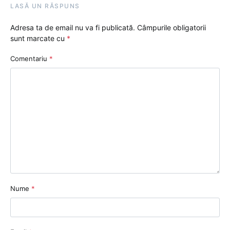
LASĂ UN RĂSPUNS
Adresa ta de email nu va fi publicată.
Câmpurile obligatorii
sunt marcate cu
*
Comentariu
*
Nume
*