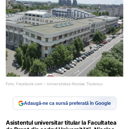
Foto: Facebook.com – Universitatea Nicolae Titulescu
Adaugă-ne ca sursă preferată în Google
Asistentul universitar titular la Facultatea