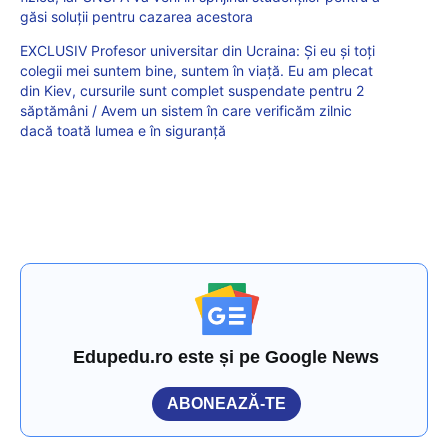
găsi soluții pentru cazarea acestora
EXCLUSIV Profesor universitar din Ucraina: Și eu și toți
colegii mei suntem bine, suntem în viață. Eu am plecat
din Kiev, cursurile sunt complet suspendate pentru 2
săptămâni / Avem un sistem în care verificăm zilnic
dacă toată lumea e în siguranță
Edupedu.ro este și pe Google News
ABONEAZĂ-TE