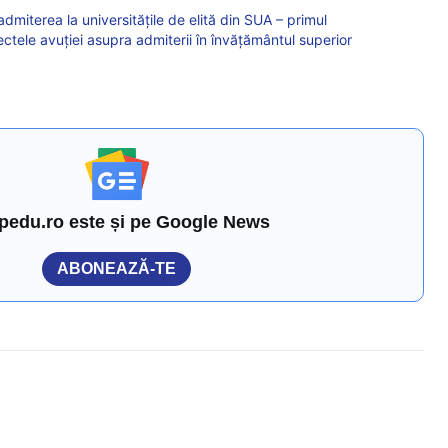
admiterea la universitățile de elită din SUA – primul
ctele avuției asupra admiterii în învățământul superior
pedu.ro este și pe Google News
ABONEAZĂ-TE