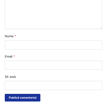
Nume
*
Email
*
Sit web