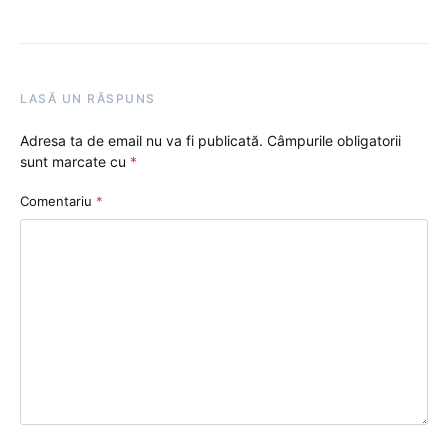
LASĂ UN RĂSPUNS
Adresa ta de email nu va fi publicată.
Câmpurile obligatorii
sunt marcate cu
*
Comentariu
*