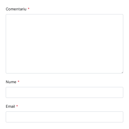
Comentariu
*
Nume
*
Email
*