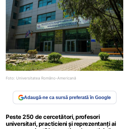
Foto: Universitatea Româno-Americană
Adaugă-ne ca sursă preferată în Google
Peste 250 de cercetători, profesori
universitari, practicieni și reprezentanți ai