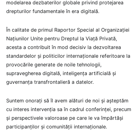
modelarea dezbaterilor globale privind protejarea
drepturilor fundamentale în era digitală.
În calitate de primul Raportor Special al Organizației
Națiunilor Unite pentru Dreptul la Viață Privată,
acesta a contribuit în mod decisiv la dezvoltarea
standardelor și politicilor internaționale referitoare la
provocările generate de noile tehnologii,
supravegherea digitală, inteligența artificială și
guvernanța transfrontalieră a datelor.
Suntem onorați să îl avem alături de noi și așteptăm
cu interes intervenția sa în cadrul conferinței, precum
și perspectivele valoroase pe care le va împărtăși
participanților și comunității internaționale.