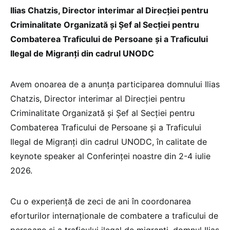
Ilias Chatzis, Director interimar al Direcției pentru
Criminalitate Organizată și Șef al Secției pentru
Combaterea Traficului de Persoane și a Traficului
Ilegal de Migranți din cadrul UNODC
Avem onoarea de a anunța participarea domnului Ilias
Chatzis, Director interimar al Direcției pentru
Criminalitate Organizată și Șef al Secției pentru
Combaterea Traficului de Persoane și a Traficului
Ilegal de Migranți din cadrul UNODC, în calitate de
keynote speaker al Conferinței noastre din 2-4 iulie
2026.
Cu o experiență de zeci de ani în coordonarea
eforturilor internaționale de combatere a traficului de