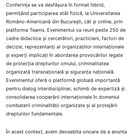
Conferința se va desfășura în format hibrid,
permițând participarea atât fizică, la Universitatea
Româno-Americană din București, cât și online, prin
platforma Teams. Evenimentul va reuni peste 250 de
cadre didactice și cercetători, practicieni, factori de
decizie, reprezentanți ai organizațiilor internaționale
și experți implicați în abordarea provocărilor legate
de protecția drepturilor omului, criminalitatea
organizată transnațională și siguranța națională.
Evenimentul oferă o platformă globală importantă
pentru dialog interdisciplinar, schimb de expertiză și
consolidarea cooperării internaționale în domeniul
combaterii criminalității organizate și al protejării
drepturilor fundamentale.
În acest context, avem deosebita onoare de a anunța