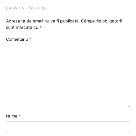
LASĂ UN RĂSPUNS
Adresa ta de email nu va fi publicată.
Câmpurile obligatorii
sunt marcate cu
*
Comentariu
*
Nume
*