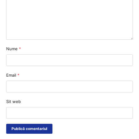
Nume
*
Email
*
Sit web