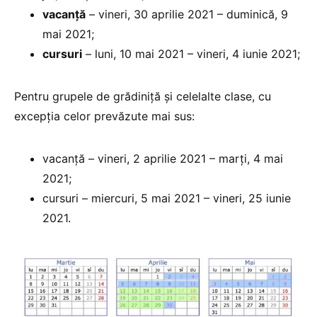
vacanță
– vineri, 30 aprilie 2021 – duminică, 9
mai 2021;
cursuri
– luni, 10 mai 2021 – vineri, 4 iunie 2021;
Pentru grupele de grădiniță și celelalte clase, cu
excepția celor prevăzute mai sus:
vacanță – vineri, 2 aprilie 2021 – marți, 4 mai
2021;
cursuri – miercuri, 5 mai 2021 – vineri, 25 iunie
2021.