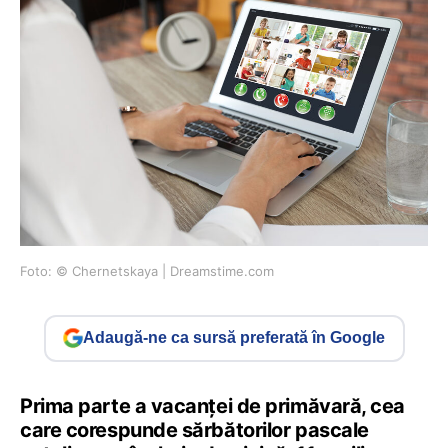
Foto: © Chernetskaya | Dreamstime.com
Adaugă-ne ca sursă preferată în Google
Prima parte a vacanței de primăvară, cea
care corespunde sărbătorilor pascale