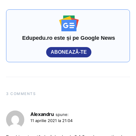
Edupedu.ro este și pe Google News
ABONEAZĂ-TE
3 COMMENTS
Alexandru
spune:
11 aprilie 2021 la 21:04