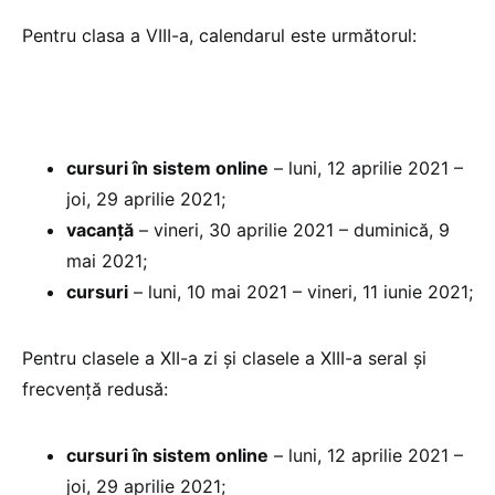
Pentru clasa a VIII-a, calendarul este următorul:
cursuri în sistem online
– luni, 12 aprilie 2021 –
joi, 29 aprilie 2021;
vacanță
– vineri, 30 aprilie 2021 – duminică, 9
mai 2021;
cursuri
– luni, 10 mai 2021 – vineri, 11 iunie 2021;
Pentru clasele a XII-a zi și clasele a XIII-a seral și
frecvență redusă:
cursuri în sistem online
– luni, 12 aprilie 2021 –
joi, 29 aprilie 2021;