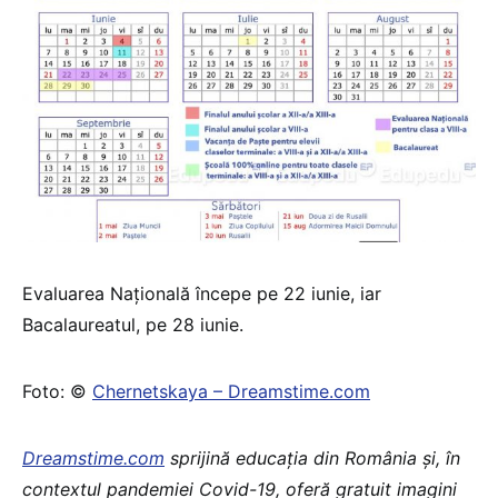
Evaluarea Națională începe pe 22 iunie, iar
Bacalaureatul, pe 28 iunie.
Foto: ©
Chernetskaya – Dreamstime.com
Dreamstime.com
sprijină educaţia din România şi, în
contextul pandemiei Covid-19, oferă gratuit imagini