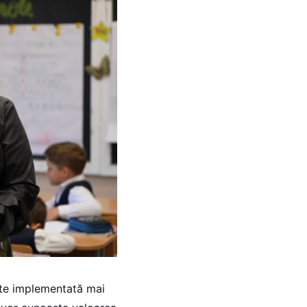
ste implementată mai